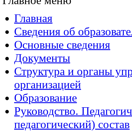
Главное меню
Главная
Сведения об образоват
Основные сведения
Документы
Структура и органы уп
организацией
Образование
Руководство. Педагогич
педагогический) состав