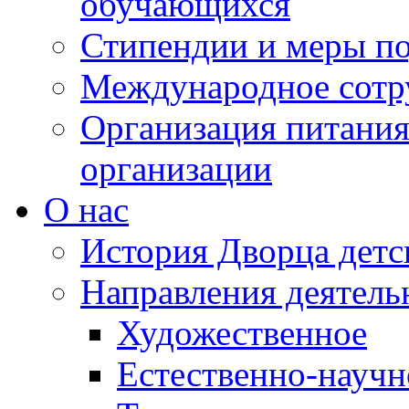
обучающихся
Стипендии и меры п
Международное сотр
Организация питания
организации
О нас
История Дворца детс
Направления деятель
Художественное
Естественно-научн