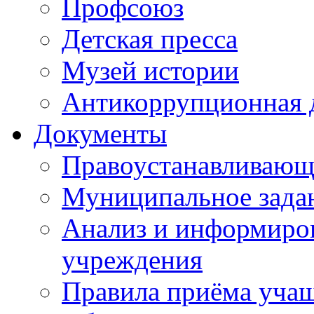
Профсоюз
Детская пресса
Музей истории
Антикоррупционная 
Документы
Правоустанавливающ
Муниципальное зада
Анализ и информиров
учреждения
Правила приёма уча