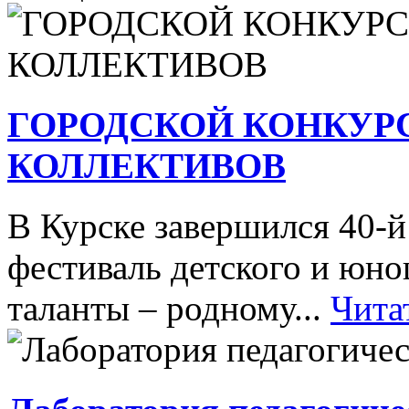
ГОРОДСКОЙ КОНКУР
КОЛЛЕКТИВОВ
В Курске завершился 40-
фестиваль детского и юн
таланты – родному...
Чита