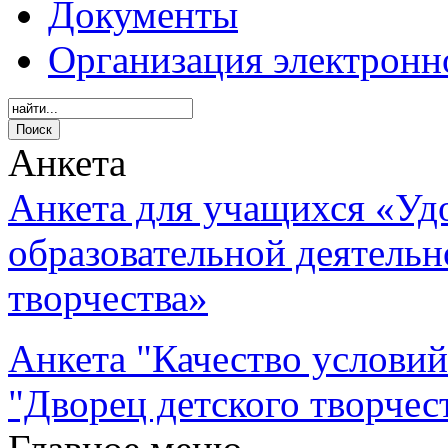
Документы
Организация электронн
Анкета
Анкета для учащихся «Уд
образовательной деятель
творчества»
Анкета "Качество услови
"Дворец детского творчес