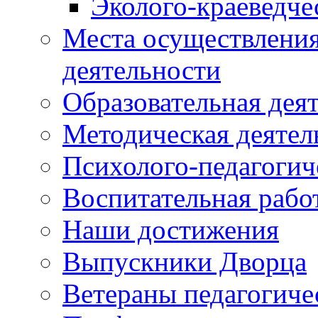
Эколого-краеведче
Места осуществления
деятельности
Образовательная дея
Методическая деятел
Психолого-педагогич
Воспитательная рабо
Наши достижения
Выпускники Дворца
Ветераны педагогиче