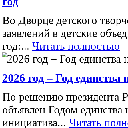
год
Во Дворце детского творч
заявлений в детские объ
год:...
Читать полностью
2026 год – Год единства
По решению президента Р
объявлен Годом единства 
инициатива...
Читать пол