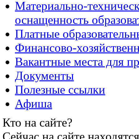
Материально-техническ
оснащенность образова
Платные образовательн
Финансово-хозяйственн
Вакантные места для пр
Документы
Полезные ссылки
Афиша
Кто на сайте?
Сейчас на сайте находятся