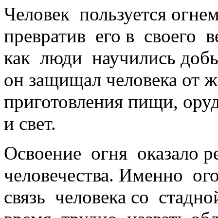
Человек пользуется огн
превратив его в своего 
как люди научились доб
он защищал
человека
от 
приготовления пищи, оруд
и свет.
Освоение огня оказало 
человечества. Именно ог
связь человека со стадн