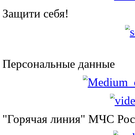
Защити себя!
Персональные данные
"Горячая линия" МЧС Ро