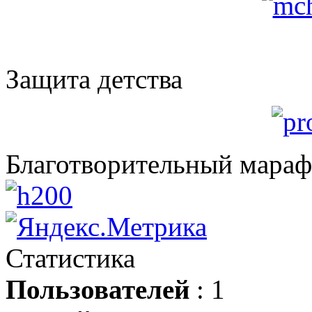
Защита детства
Благотворительный мара
Статистика
Пользователей
: 1