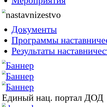
Мероприятия
Документы
Программы наставниче
Результаты наставничес
Единый нац. портал ДОД