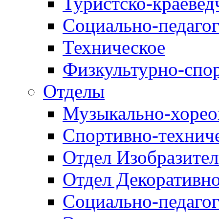
Туристско-краевед
Социально-педагог
Техническое
Физкультурно-спо
Отделы
Музыкально-хорео
Спортивно-техниче
Отдел Изобразител
Отдел Декоративно
Социально-педагог