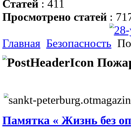
Статей
: 411
Просмотрено статей
: 71
Главная
Безопасность
По
Пожар
Памятка « Жизнь без оп