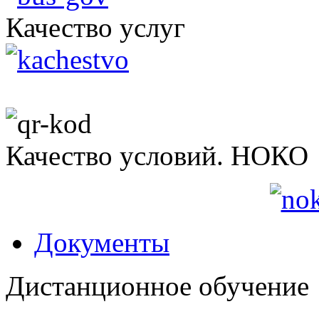
Качество услуг
Качество условий. НОКО
Документы
Дистанционное обучение