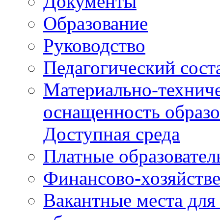
Документы
Образование
Руководство
Педагогический сост
Материально-техниче
оснащенность образо
Доступная среда
Платные образовател
Финансово-хозяйстве
Вакантные места для