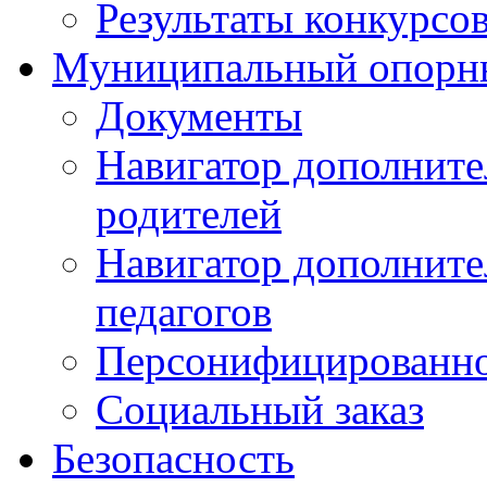
Результаты конкурсо
Муниципальный опорн
Документы
Навигатор дополните
родителей
Навигатор дополните
педагогов
Персонифицированно
Социальный заказ
Безопасность