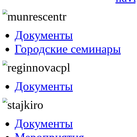
Документы
Городские семинары
Документы
Документы