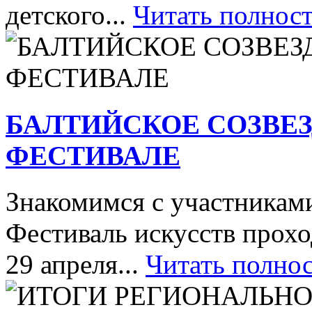
детского...
Читать полнос
БАЛТИЙСКОЕ СОЗВЕЗ
ФЕСТИВАЛЕ
Знакомимся с участника
Фестиваль искусств прохо
29 апреля...
Читать полно