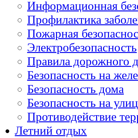
Информационная без
Профилактика забол
Пожарная безопаснос
Электробезопасность
Правила дорожного 
Безопасность на жел
Безопасность дома
Безопасность на ули
Противодействие тер
Летний отдых