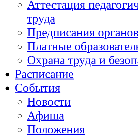
Аттестация педагоги
труда
Предписания органов
Платные образовател
Охрана труда и безоп
Расписание
События
Новости
Афиша
Положения