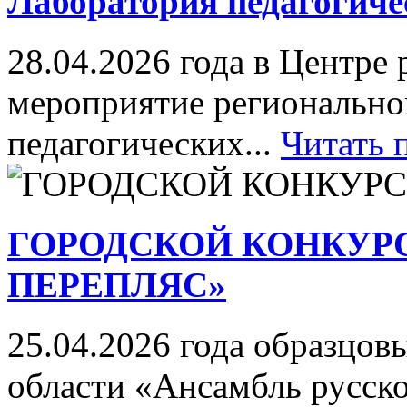
Лаборатория педагогиче
28.04.2026 года в Центре
мероприятие регионально
педагогических...
Читать 
ГОРОДСКОЙ КОНКУР
ПЕРЕПЛЯС»
25.04.2026 года образцов
области «Ансамбль русск