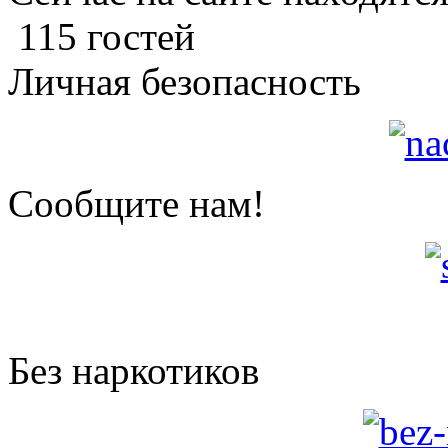
115 гостей
Личная безопасность
Сообщите нам!
Без наркотиков