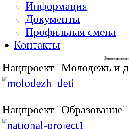
Информация
Документы
Профильная смена
Контакты
Записаться на образ
Нацпроект "Молодежь и д
Нацпроект "Образование"