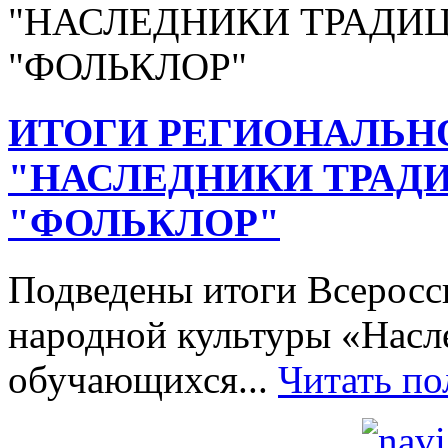
ИТОГИ РЕГИОНАЛЬН
"НАСЛЕДНИКИ ТРАД
"ФОЛЬКЛОР"
Подведены итоги Всеросси
народной культуры «Насл
обучающихся...
Читать п