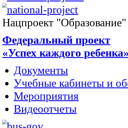
Нацпроект "Образование"
Федеральный проект
«Успех каждого ребенка
Документы
Учебные кабинеты и об
Мероприятия
Видеоотчеты