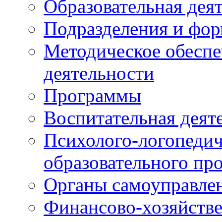
Образовательная дея
Подразделения и фо
Методическое обеспе
деятельности
Программы
Воспитательная деят
Психолого-логопедич
образовательного пр
Органы самоуправле
Финансово-хозяйстве