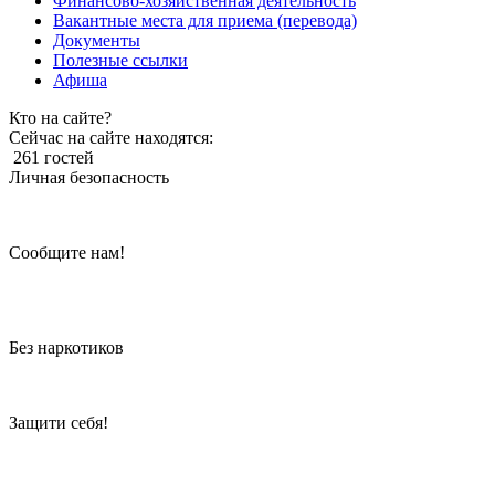
Финансово-хозяйственная деятельность
Вакантные места для приема (перевода)
Документы
Полезные ссылки
Афиша
Кто на сайте?
Сейчас на сайте находятся:
261 гостей
Личная безопасность
Сообщите нам!
Без наркотиков
Защити себя!