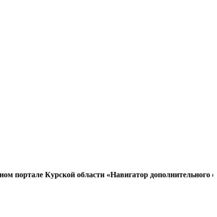
тале Курской области «Навигатор дополнительного образова