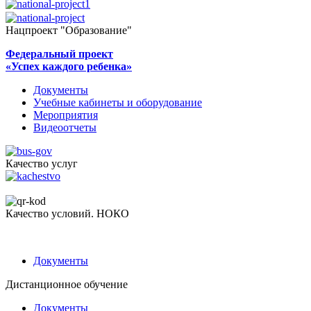
Нацпроект "Образование"
Федеральный проект
«Успех каждого ребенка»
Документы
Учебные кабинеты и оборудование
Мероприятия
Видеоотчеты
Качество услуг
Качество условий. НОКО
Документы
Дистанционное обучение
Документы