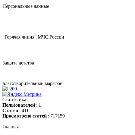
Персональные данные
"Горячая линия" МЧС России
Защита детства
Благотворительный марафон
Статистика
Пользователей
: 1
Статей
: 411
Просмотрено статей
: 717159
Главная