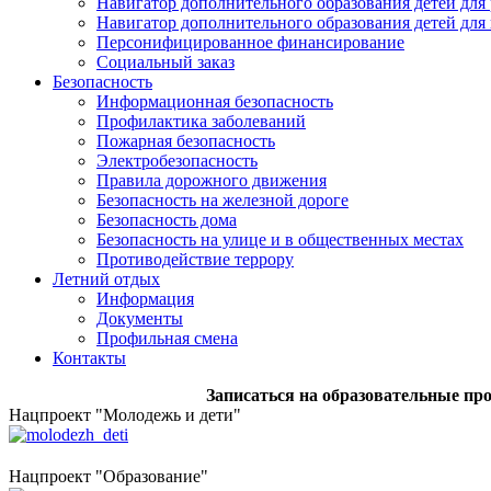
Навигатор дополнительного образования детей для
Навигатор дополнительного образования детей для
Персонифицированное финансирование
Социальный заказ
Безопасность
Информационная безопасность
Профилактика заболеваний
Пожарная безопасность
Электробезопасность
Правила дорожного движения
Безопасность на железной дороге
Безопасность дома
Безопасность на улице и в общественных местах
Противодействие террору
Летний отдых
Информация
Документы
Профильная смена
Контакты
Записаться на образовательные программы
Нацпроект "Молодежь и дети"
Нацпроект "Образование"