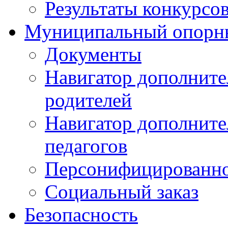
Результаты конкурсо
Муниципальный опорн
Документы
Навигатор дополните
родителей
Навигатор дополните
педагогов
Персонифицированно
Социальный заказ
Безопасность