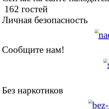
162 гостей
Личная безопасность
Сообщите нам!
Без наркотиков