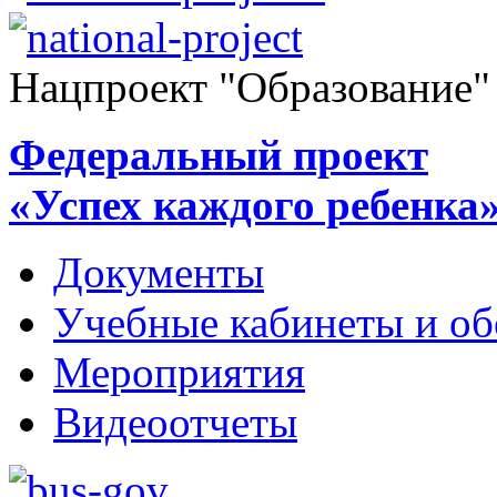
Нацпроект "Образование"
Федеральный проект
«Успех каждого ребенка
Документы
Учебные кабинеты и об
Мероприятия
Видеоотчеты