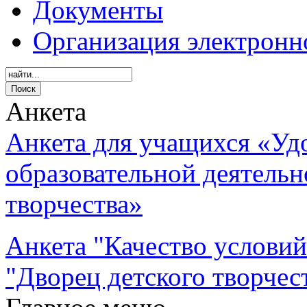
Документы
Организация электронн
Анкета
Анкета для учащихся «Уд
образовательной деятель
творчества»
Анкета "Качество услови
"Дворец детского творчес