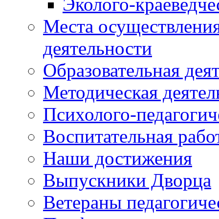
Эколого-краеведче
Места осуществления
деятельности
Образовательная дея
Методическая деятел
Психолого-педагогич
Воспитательная рабо
Наши достижения
Выпускники Дворца
Ветераны педагогиче