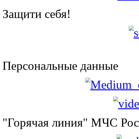
Защити себя!
Персональные данные
"Горячая линия" МЧС Ро