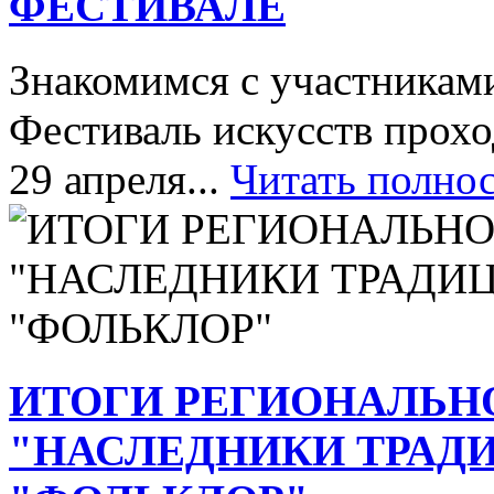
ФЕСТИВАЛЕ
Знакомимся с участника
Фестиваль искусств прохо
29 апреля...
Читать полно
ИТОГИ РЕГИОНАЛЬН
"НАСЛЕДНИКИ ТРАД