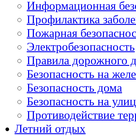
Информационная без
Профилактика забол
Пожарная безопаснос
Электробезопасность
Правила дорожного 
Безопасность на жел
Безопасность дома
Безопасность на ули
Противодействие тер
Летний отдых