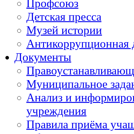
Профсоюз
Детская пресса
Музей истории
Антикоррупционная 
Документы
Правоустанавливающ
Муниципальное зада
Анализ и информиров
учреждения
Правила приёма уча