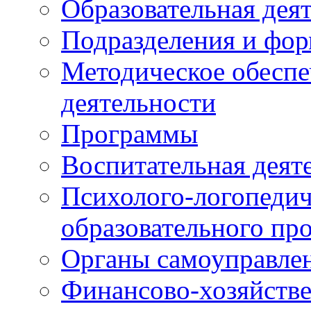
Образовательная дея
Подразделения и фо
Методическое обеспе
деятельности
Программы
Воспитательная деят
Психолого-логопедич
образовательного пр
Органы самоуправле
Финансово-хозяйстве