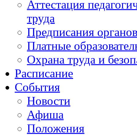
Аттестация педагоги
труда
Предписания органов
Платные образовател
Охрана труда и безоп
Расписание
События
Новости
Афиша
Положения