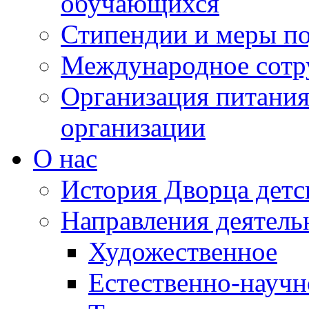
обучающихся
Стипендии и меры п
Международное сотр
Организация питания
организации
О нас
История Дворца детс
Направления деятель
Художественное
Естественно-научн