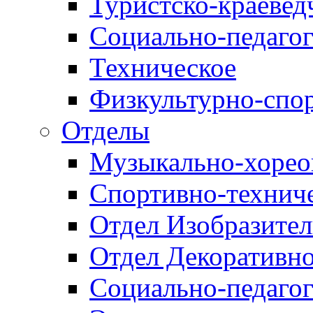
Туристско-краевед
Социально-педагог
Техническое
Физкультурно-спо
Отделы
Музыкально-хорео
Спортивно-техниче
Отдел Изобразител
Отдел Декоративно
Социально-педагог