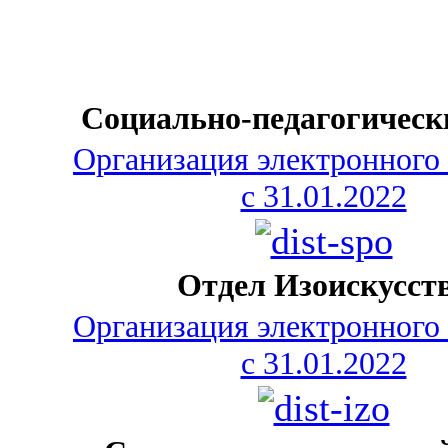
Социально-педагогическ
Организация электронного
с 31.01.2022
Отдел Изоискусст
Организация электронного
с 31.01.2022