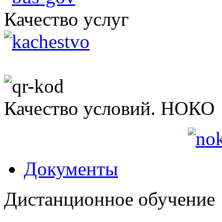
Качество услуг
Качество условий. НОКО
Документы
Дистанционное обучение