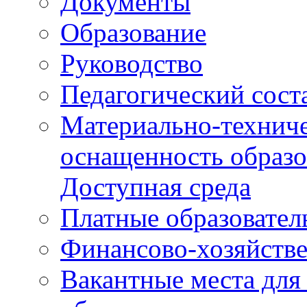
Документы
Образование
Руководство
Педагогический сост
Материально-техниче
оснащенность образо
Доступная среда
Платные образовател
Финансово-хозяйстве
Вакантные места для