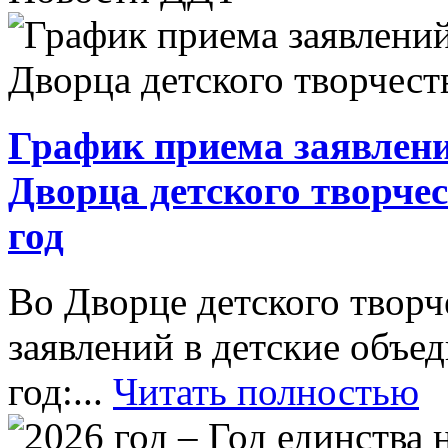
График приема заявлени
Дворца детского творче
год
Во Дворце детского творч
заявлений в детские объ
год:...
Читать полностью