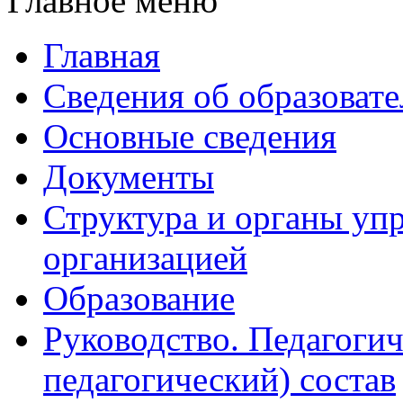
Главное меню
Главная
Сведения об образоват
Основные сведения
Документы
Структура и органы уп
организацией
Образование
Руководство. Педагогич
педагогический) состав