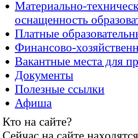
Материально-техническ
оснащенность образова
Платные образовательн
Финансово-хозяйственн
Вакантные места для пр
Документы
Полезные ссылки
Афиша
Кто на сайте?
Сейчас на сайте находятся