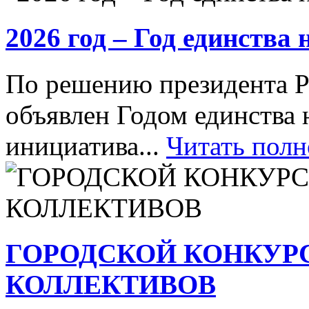
2026 год – Год единства
По решению президента Р
объявлен Годом единства 
инициатива...
Читать пол
ГОРОДСКОЙ КОНКУР
КОЛЛЕКТИВОВ