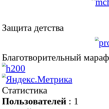
Защита детства
Благотворительный мара
Статистика
Пользователей
: 1