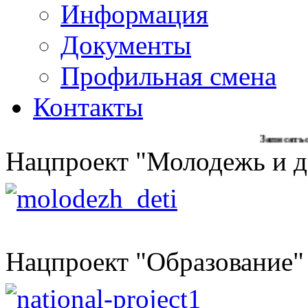
Информация
Документы
Профильная смена
Контакты
Записаться на обр
Нацпроект "Молодежь и д
Нацпроект "Образование"