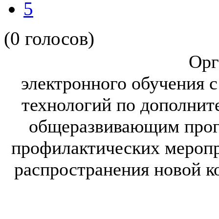
5
(0 голосов)
Орг
электронного обучения
с
технологий по дополни
общеразвивающим про
профилактических мероп
распространения новой к