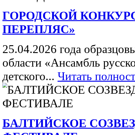
ГОРОДСКОЙ КОНКУР
ПЕРЕПЛЯС»
25.04.2026 года образцов
области «Ансамбль русск
детского...
Читать полнос
БАЛТИЙСКОЕ СОЗВЕЗ