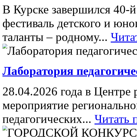
В Курске завершился 40-
фестиваль детского и юн
таланты – родному...
Чита
Лаборатория педагогиче
28.04.2026 года в Центре
мероприятие регионально
педагогических...
Читать 