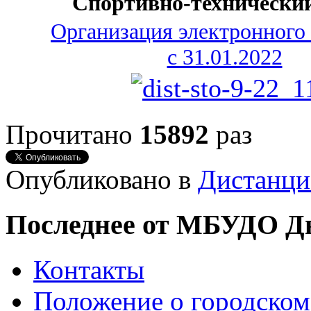
Спортивно-технический
Организация электронного
с 31.01.2022
Прочитано
15892
раз
Опубликовано в
Дистанци
Последнее от МБУДО Дв
Контакты
Положение о городском 