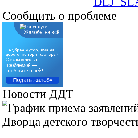
Сообщить о проблеме
Жалобы на всё
Не убран мусор, яма на
дороге, не горит фонарь?
Столкнулись с
проблемой —
сообщите о ней!
Подать жалобу
Новости ДДТ