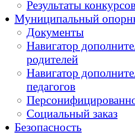
Результаты конкурсо
Муниципальный опорн
Документы
Навигатор дополните
родителей
Навигатор дополните
педагогов
Персонифицированно
Социальный заказ
Безопасность