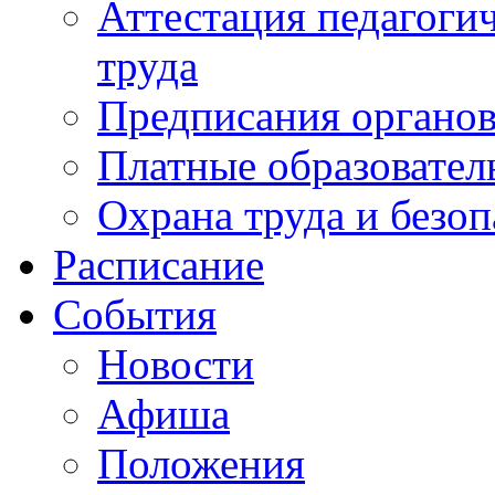
Аттестация педагоги
труда
Предписания органов
Платные образовател
Охрана труда и безоп
Расписание
События
Новости
Афиша
Положения