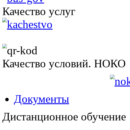
Качество услуг
Качество условий. НОКО
Документы
Дистанционное обучение