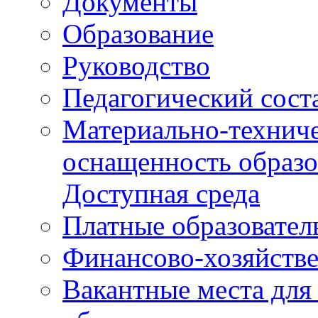
Документы
Образование
Руководство
Педагогический сост
Материально-техниче
оснащенность образо
Доступная среда
Платные образовател
Финансово-хозяйстве
Вакантные места для