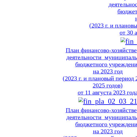
деятельно
бюджет
(2023
г. и планов
от
30 
План финансово-хозяйств
деятельности муниципаль
бюджетного учрежден
на
2023 год
(2023
г. и плановый
период
2025 годов)
от
11 августа
2023 год
План финансово-хозяйств
деятельности муниципаль
бюджетного учрежден
на
2023 год