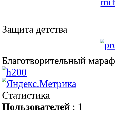
Защита детства
Благотворительный мара
Статистика
Пользователей
: 1