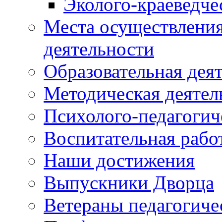
Эколого-краеведче
Места осуществления
деятельности
Образовательная дея
Методическая деятел
Психолого-педагогич
Воспитательная рабо
Наши достижения
Выпускники Дворца
Ветераны педагогиче