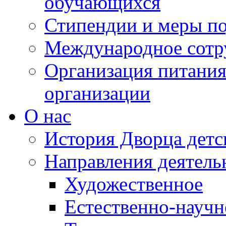
обучающихся
Стипендии и меры п
Международное сотр
Организация питания
организации
О нас
История Дворца детс
Направления деятель
Художественное
Естественно-научн