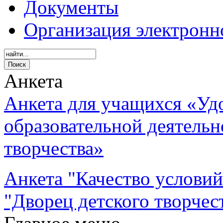
Документы
Организация электронн
Анкета
Анкета для учащихся «Уд
образовательной деятель
творчества»
Анкета "Качество услови
"Дворец детского творчес