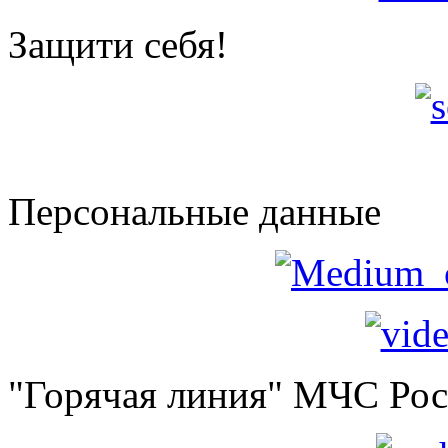
Защити себя!
Персональные данные
"Горячая линия" МЧС Ро