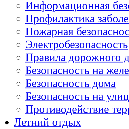
Информационная без
Профилактика забол
Пожарная безопаснос
Электробезопасность
Правила дорожного 
Безопасность на жел
Безопасность дома
Безопасность на ули
Противодействие тер
Летний отдых