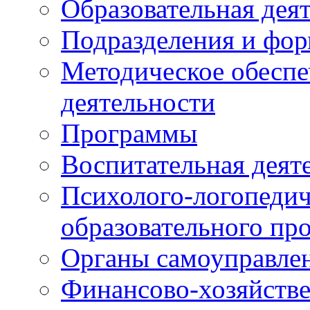
Образовательная дея
Подразделения и фо
Методическое обеспе
деятельности
Программы
Воспитательная деят
Психолого-логопедич
образовательного пр
Органы самоуправле
Финансово-хозяйстве