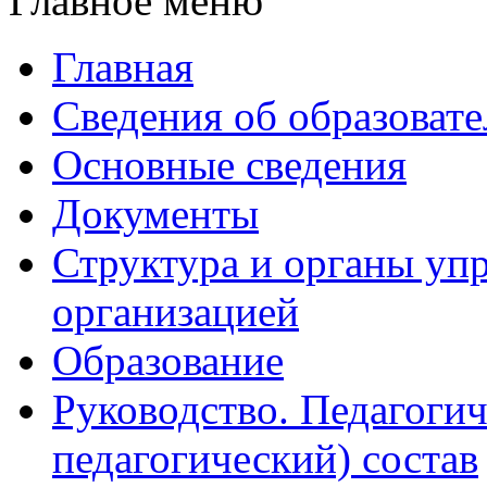
Главное меню
Главная
Сведения об образоват
Основные сведения
Документы
Структура и органы уп
организацией
Образование
Руководство. Педагогич
педагогический) состав