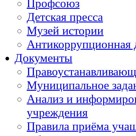
Профсоюз
Детская пресса
Музей истории
Антикоррупционная 
Документы
Правоустанавливающ
Муниципальное зада
Анализ и информиров
учреждения
Правила приёма уча