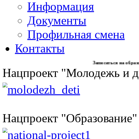
Информация
Документы
Профильная смена
Контакты
Записаться на образовательны
Нацпроект "Молодежь и д
Нацпроект "Образование"