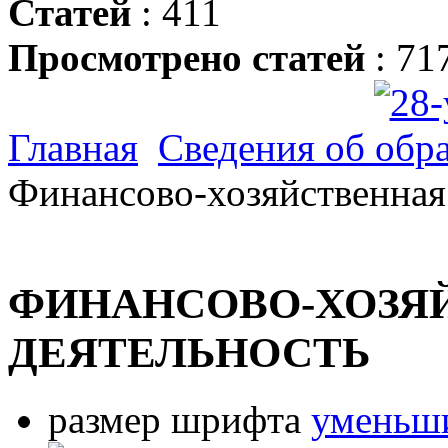
Статей
: 411
Просмотрено статей
: 71
Главная
Сведения об обр
Финансово-хозяйственная
ФИНАНСОВО-ХОЗЯ
ДЕЯТЕЛЬНОСТЬ
размер шрифта
уменьши