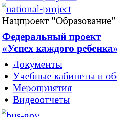
Нацпроект "Образование"
Федеральный проект
«Успех каждого ребенка
Документы
Учебные кабинеты и об
Мероприятия
Видеоотчеты