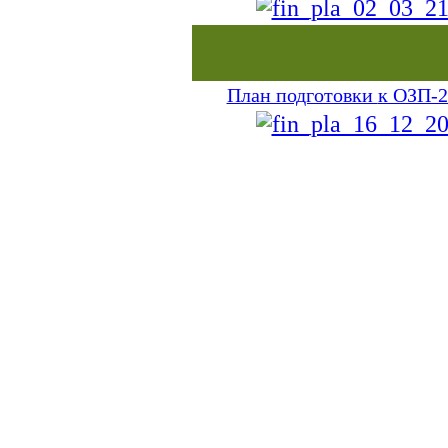
План подготовки
к ОЗП-2