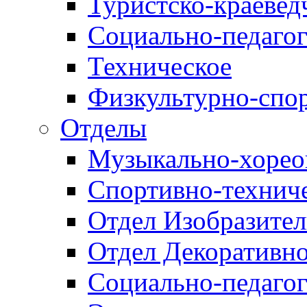
Туристско-краевед
Социально-педагог
Техническое
Физкультурно-спо
Отделы
Музыкально-хорео
Спортивно-техниче
Отдел Изобразител
Отдел Декоративно
Социально-педагог