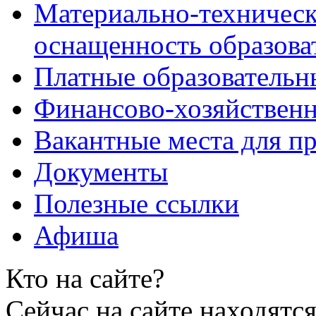
Материально-техническ
оснащенность образова
Платные образовательн
Финансово-хозяйственн
Вакантные места для пр
Документы
Полезные ссылки
Афиша
Кто на сайте?
Сейчас на сайте находятся