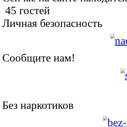
45 гостей
Личная безопасность
Сообщите нам!
Без наркотиков