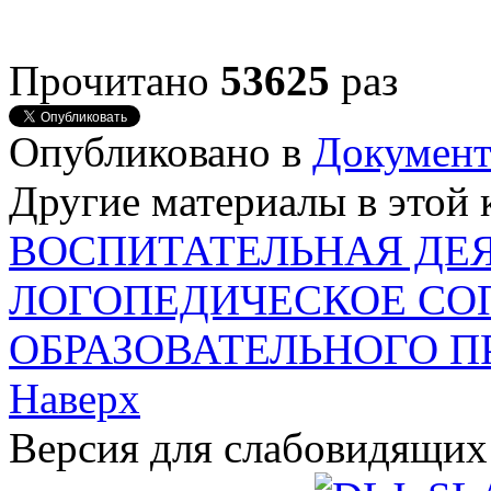
Прочитано
53625
раз
Опубликовано в
Докумен
Другие материалы в этой 
ВОСПИТАТЕЛЬНАЯ ДЕ
ЛОГОПЕДИЧЕСКОЕ СО
ОБРАЗОВАТЕЛЬНОГО П
Наверх
Версия для слабовидящих