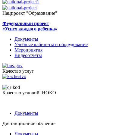
Нацпроект "Образование"
Федеральный проект
«Успех каждого ребенка»
Документы
Учебные кабинеты и оборудование
Мероприятия
Видеоотчеты
Качество услуг
Качество условий. НОКО
Документы
Дистанционное обучение
Документы