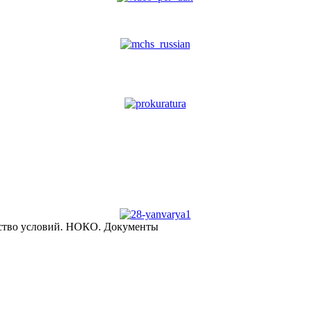
ство условий. НОКО. Документы