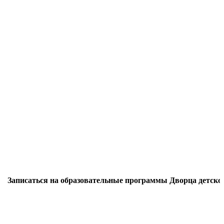
аться на образовательные программы Дворца детского твор