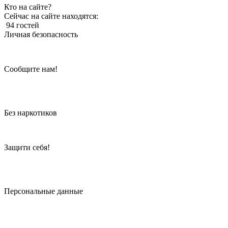
Кто на сайте?
Сейчас на сайте находятся:
94 гостей
Личная безопасность
Сообщите нам!
Без наркотиков
Защити себя!
Персональные данные