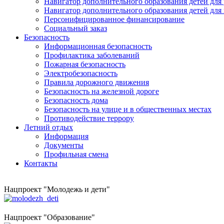
Навигатор дополнительного образования детей для
Навигатор дополнительного образования детей для
Персонифицированное финансирование
Социальный заказ
Безопасность
Информационная безопасность
Профилактика заболеваний
Пожарная безопасность
Электробезопасность
Правила дорожного движения
Безопасность на железной дороге
Безопасность дома
Безопасность на улице и в общественных местах
Противодействие террору
Летний отдых
Информация
Документы
Профильная смена
Контакты
Нацпроект "Молодежь и дети"
Нацпроект "Образование"