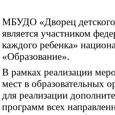
МБУДО «Дворец детского 
является участником феде
каждого ребенка» национ
«Образование».
В рамках реализации мер
мест
в образовательных
ор
для реализации дополни
программ всех направлен