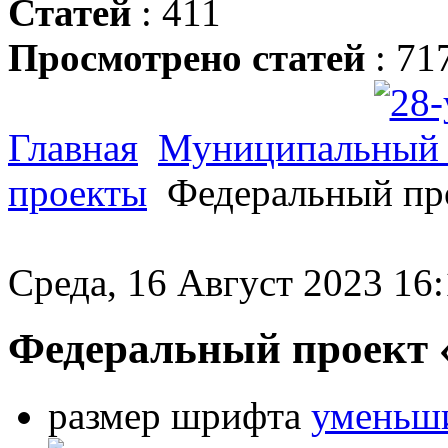
Статей
: 411
Просмотрено статей
: 71
Главная
Муниципальный 
проекты
Федеральный про
Среда, 16 Август 2023 16
Федеральный проект «
размер шрифта
уменьши