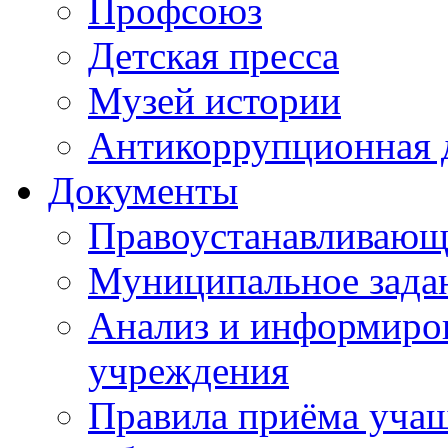
Профсоюз
Детская пресса
Музей истории
Антикоррупционная 
Документы
Правоустанавливающ
Муниципальное зада
Анализ и информиров
учреждения
Правила приёма уча