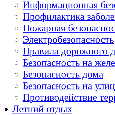
Информационная без
Профилактика забол
Пожарная безопаснос
Электробезопасность
Правила дорожного 
Безопасность на жел
Безопасность дома
Безопасность на ули
Противодействие тер
Летний отдых