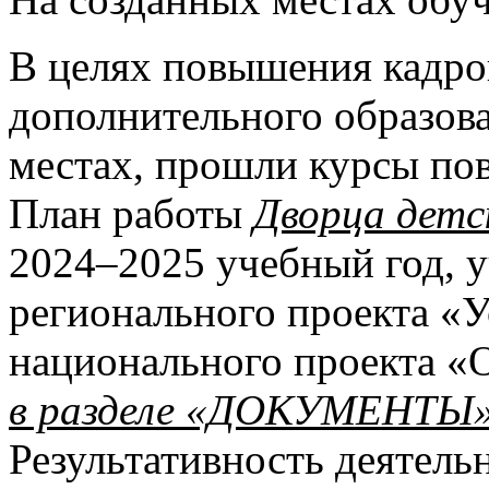
В целях повышения кадро
дополнительного образов
местах, прошли курсы по
План работы
Дворца детс
2024–2025 учебный
год, 
регионального проекта «У
национального проекта «
в разделе
«ДОКУМЕНТЫ
Результативность деятель