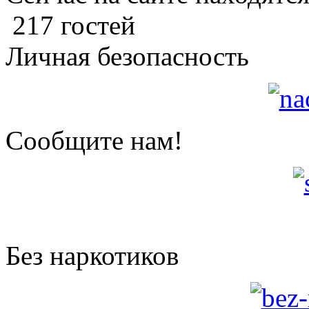
217 гостей
Личная безопасность
Сообщите нам!
Без наркотиков