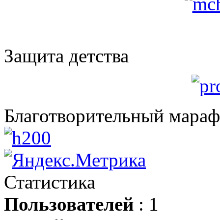
Защита детства
Благотворительный мара
Статистика
Пользователей
: 1