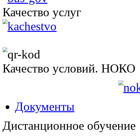
Качество услуг
Качество условий. НОКО
Документы
Дистанционное обучение