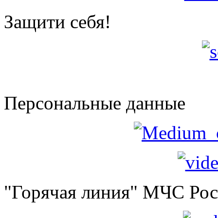
Защити себя!
Персональные данные
"Горячая линия" МЧС Ро