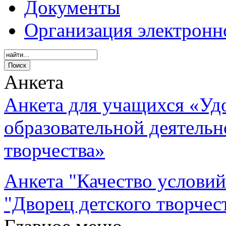
Документы
Организация электронн
Анкета
Анкета для учащихся «Уд
образовательной деятель
творчества»
Анкета "Качество услови
"Дворец детского творчес