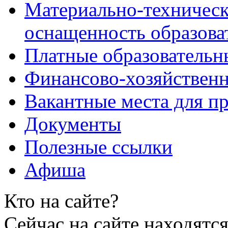
Материально-техническ
оснащенность образова
Платные образовательн
Финансово-хозяйственн
Вакантные места для пр
Документы
Полезные ссылки
Афиша
Кто на сайте?
Сейчас на сайте находятся