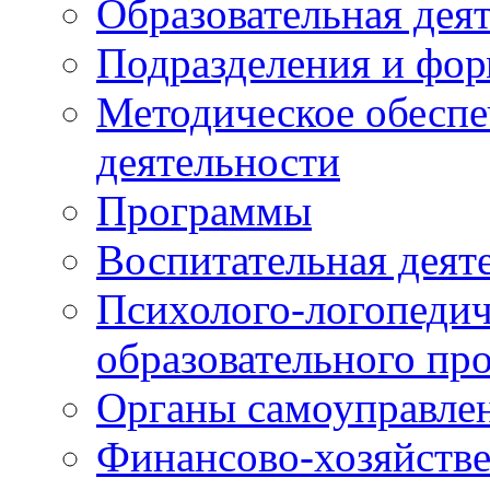
Образовательная дея
Подразделения и фо
Методическое обеспе
деятельности
Программы
Воспитательная деят
Психолого-логопедич
образовательного пр
Органы самоуправле
Финансово-хозяйстве