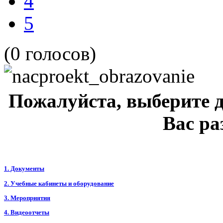
4
5
(0 голосов)
Пожалуйста, выберите 
Вас ра
1. Документы
2. Учебные кабинеты
и оборудование
3. Мероприятия
4. Видеоотчеты