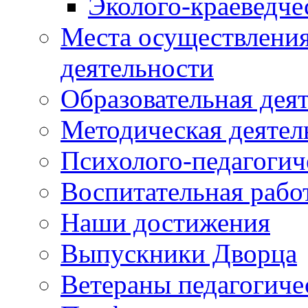
Эколого-краеведче
Места осуществления
деятельности
Образовательная дея
Методическая деятел
Психолого-педагогич
Воспитательная рабо
Наши достижения
Выпускники Дворца
Ветераны педагогиче