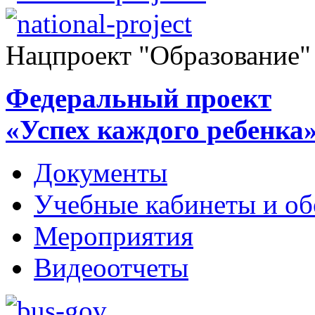
Нацпроект "Образование"
Федеральный проект
«Успех каждого ребенка
Документы
Учебные кабинеты и об
Мероприятия
Видеоотчеты