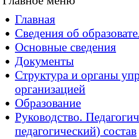
Главное меню
Главная
Сведения об образоват
Основные сведения
Документы
Структура и органы уп
организацией
Образование
Руководство. Педагогич
педагогический) состав