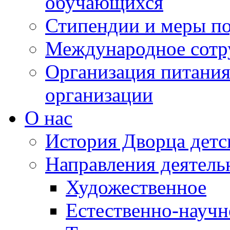
обучающихся
Стипендии и меры п
Международное сотр
Организация питания
организации
О нас
История Дворца детс
Направления деятель
Художественное
Естественно-научн