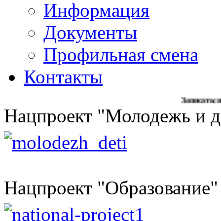
Информация
Документы
Профильная смена
Контакты
Записаться на обра
Нацпроект "Молодежь и д
Нацпроект "Образование"