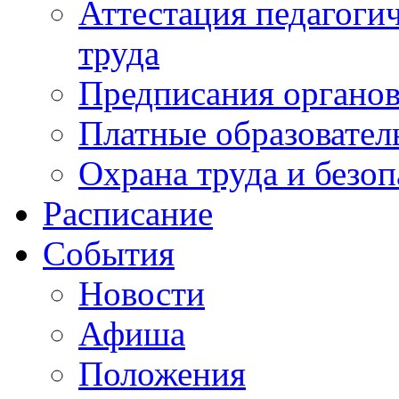
Аттестация педагоги
труда
Предписания органов
Платные образовател
Охрана труда и безоп
Расписание
События
Новости
Афиша
Положения