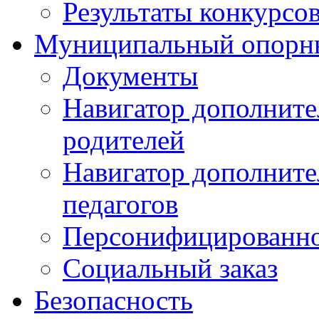
Результаты конкурсо
Муниципальный опорн
Документы
Навигатор дополните
родителей
Навигатор дополните
педагогов
Персонифицированно
Социальный заказ
Безопасность