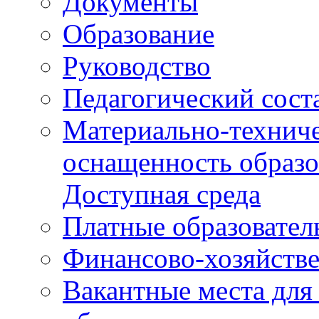
Документы
Образование
Руководство
Педагогический сост
Материально-техниче
оснащенность образо
Доступная среда
Платные образовател
Финансово-хозяйстве
Вакантные места для