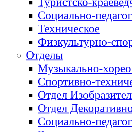
Туристско-краевед
Социально-педагог
Техническое
Физкультурно-спо
Отделы
Музыкально-хорео
Спортивно-техниче
Отдел Изобразител
Отдел Декоративно
Социально-педагог