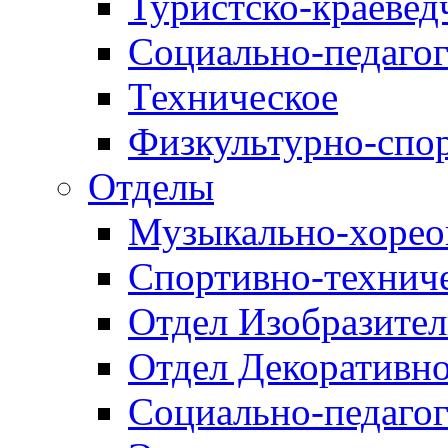
Туристско-краевед
Социально-педагог
Техническое
Физкультурно-спо
Отделы
Музыкально-хорео
Спортивно-техниче
Отдел Изобразител
Отдел Декоративно
Социально-педагог