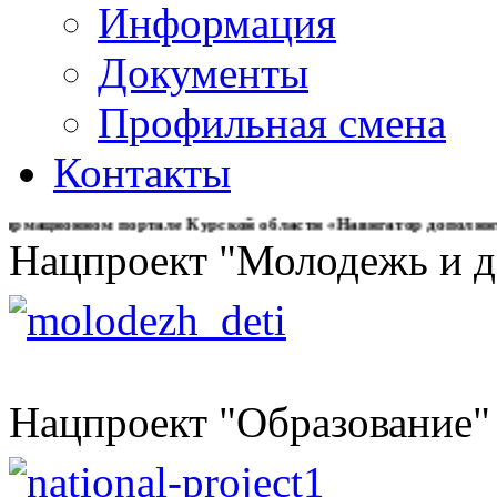
Информация
Документы
Профильная смена
Контакты
ном портале Курской области «Навигатор дополнительного 
Нацпроект "Молодежь и д
Нацпроект "Образование"