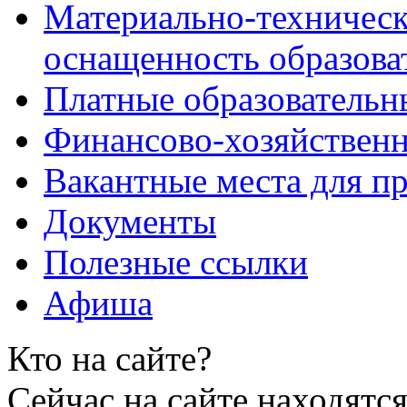
Материально-техническ
оснащенность образова
Платные образовательн
Финансово-хозяйственн
Вакантные места для пр
Документы
Полезные ссылки
Афиша
Кто на сайте?
Сейчас на сайте находятся