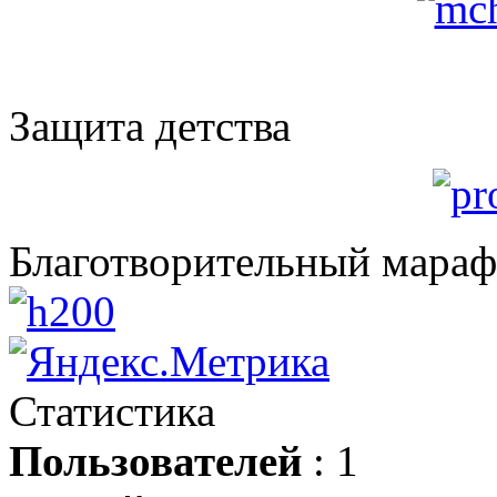
Защита детства
Благотворительный мара
Статистика
Пользователей
: 1