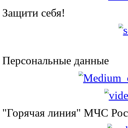
Защити себя!
Персональные данные
"Горячая линия" МЧС Ро