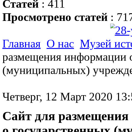
Статей
: 411
Просмотрено статей
: 71
Главная
О нас
Музей ист
размещения информации о
(муниципальных) учрежд
Четверг, 12 Март 2020 13:
Сайт для размещения
о государственных (