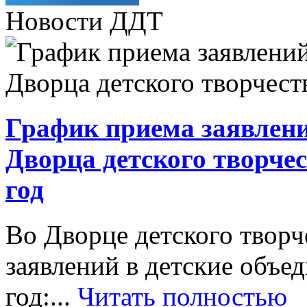
Новости ДДТ
График приема заявлени
Дворца детского творче
год
Во Дворце детского творч
заявлений в детские объ
год:...
Читать полностью