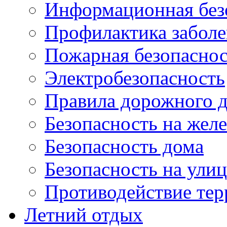
Информационная без
Профилактика забол
Пожарная безопаснос
Электробезопасность
Правила дорожного 
Безопасность на жел
Безопасность дома
Безопасность на ули
Противодействие тер
Летний отдых