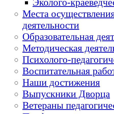
Эколого-краеведче
Места осуществления
деятельности
Образовательная дея
Методическая деятел
Психолого-педагогич
Воспитательная рабо
Наши достижения
Выпускники Дворца
Ветераны педагогиче