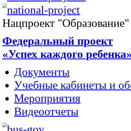
Нацпроект "Образование"
Федеральный проект
«Успех каждого ребенка
Документы
Учебные кабинеты и об
Мероприятия
Видеоотчеты