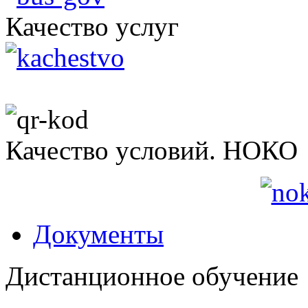
Качество услуг
Качество условий. НОКО
Документы
Дистанционное обучение