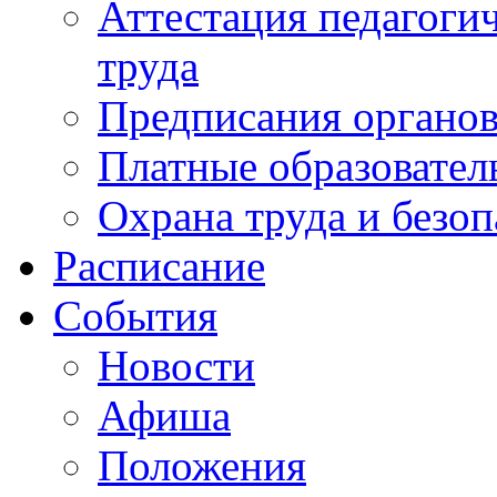
Аттестация педагоги
труда
Предписания органов
Платные образовател
Охрана труда и безоп
Расписание
События
Новости
Афиша
Положения