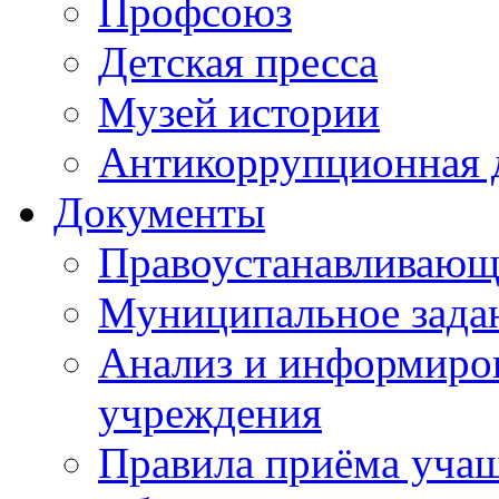
Профсоюз
Детская пресса
Музей истории
Антикоррупционная 
Документы
Правоустанавливающ
Муниципальное зада
Анализ и информиров
учреждения
Правила приёма уча