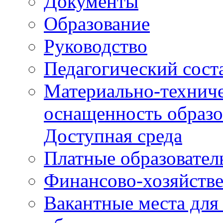
Документы
Образование
Руководство
Педагогический сост
Материально-техниче
оснащенность образо
Доступная среда
Платные образовател
Финансово-хозяйстве
Вакантные места для