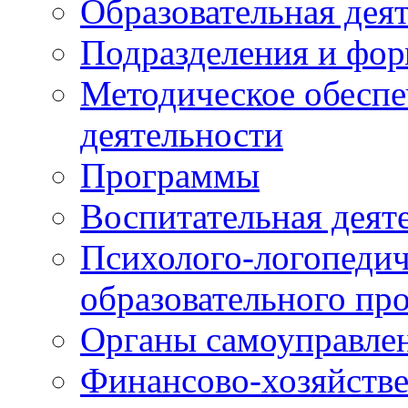
Образовательная дея
Подразделения и фо
Методическое обеспе
деятельности
Программы
Воспитательная деят
Психолого-логопедич
образовательного пр
Органы самоуправле
Финансово-хозяйстве