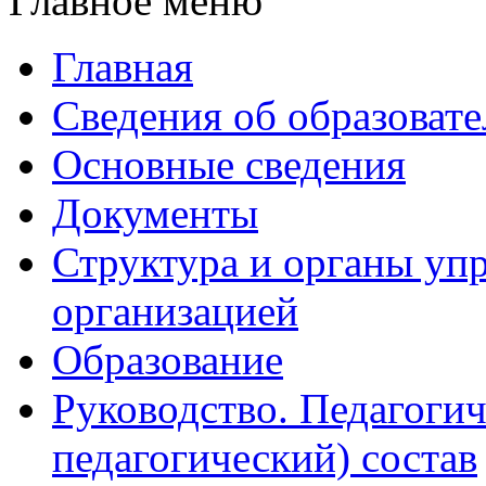
Главное меню
Главная
Сведения об образоват
Основные сведения
Документы
Структура и органы уп
организацией
Образование
Руководство. Педагогич
педагогический) состав