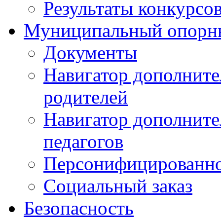
Результаты конкурсо
Муниципальный опорн
Документы
Навигатор дополните
родителей
Навигатор дополните
педагогов
Персонифицированно
Социальный заказ
Безопасность