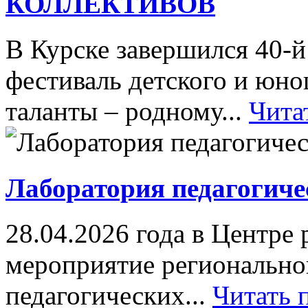
КОЛЛЕКТИВОВ
В Курске завершился 40-
фестиваль детского и юн
таланты – родному...
Чита
Лаборатория педагогиче
28.04.2026 года в Центре
мероприятие регионально
педагогических...
Читать 