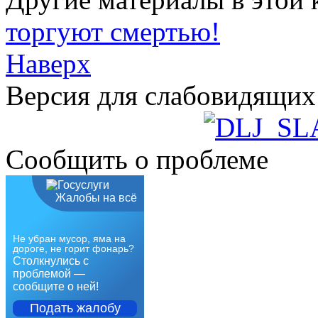
торгуют смертью!
Наверх
Версия для слабовидящих
Сообщить о проблеме
Жалобы на всё
Не убран мусор, яма на
дороге, не горит фонарь?
Столкнулись с
проблемой —
сообщите о ней!
Подать жалобу