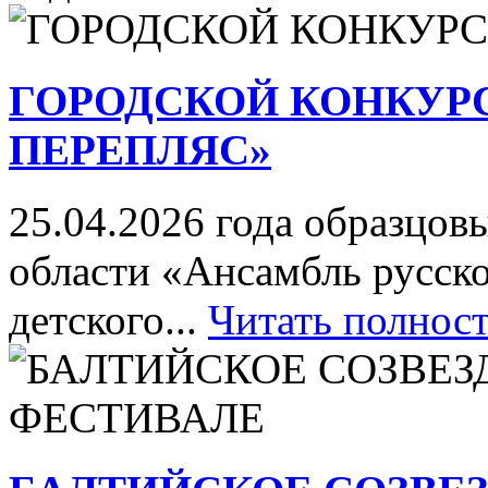
ГОРОДСКОЙ КОНКУР
ПЕРЕПЛЯС»
25.04.2026 года образцов
области «Ансамбль русск
детского...
Читать полнос