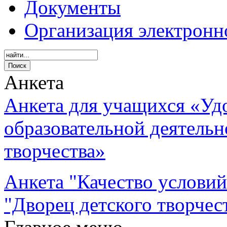
Документы
Организация электронн
Анкета
Анкета для учащихся «Уд
образовательной деятель
творчества»
Анкета "Качество услови
"Дворец детского творчес