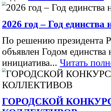
2026 год – Год единства
По решению президента Р
объявлен Годом единства 
инициатива...
Читать пол
ГОРОДСКОЙ КОНКУР