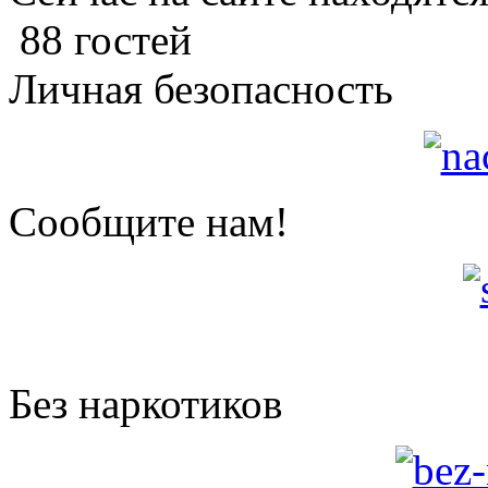
88 гостей
Личная безопасность
Сообщите нам!
Без наркотиков