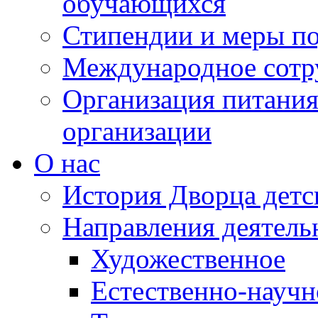
обучающихся
Стипендии и меры п
Международное сотр
Организация питания
организации
О нас
История Дворца детс
Направления деятель
Художественное
Естественно-научн