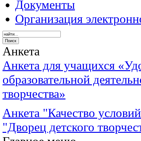
Документы
Организация электронн
Анкета
Анкета для учащихся «Уд
образовательной деятель
творчества»
Анкета "Качество услови
"Дворец детского творчес