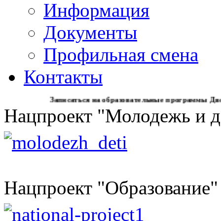
Информация
Документы
Профильная смена
Контакты
Записаться на образовательные программы Дворца детс
Нацпроект "Молодежь и д
Нацпроект "Образование"