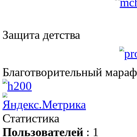
Защита детства
Благотворительный мара
Статистика
Пользователей
: 1