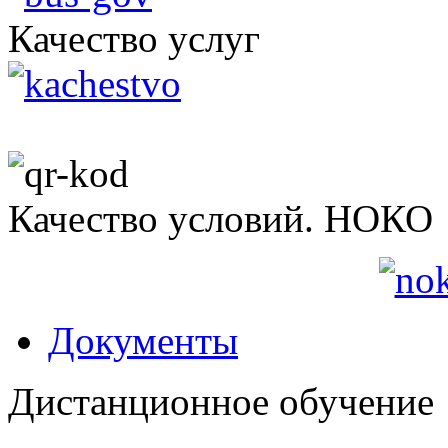
Качество услуг
Качество условий. НОКО
Документы
Дистанционное обучение