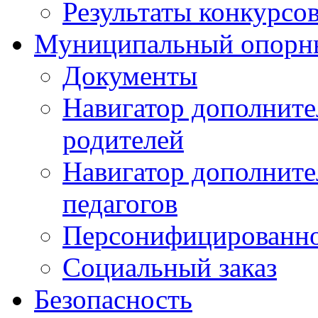
Результаты конкурсо
Муниципальный опорн
Документы
Навигатор дополните
родителей
Навигатор дополните
педагогов
Персонифицированно
Социальный заказ
Безопасность