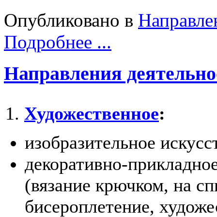
Опубликовано в
Направле
Подробнее ...
Направления деятельно
1.
Художественное
:
изобразительное искусс
декоративно-прикладное
(вязание крючком,
на сп
бисероплетение, художе