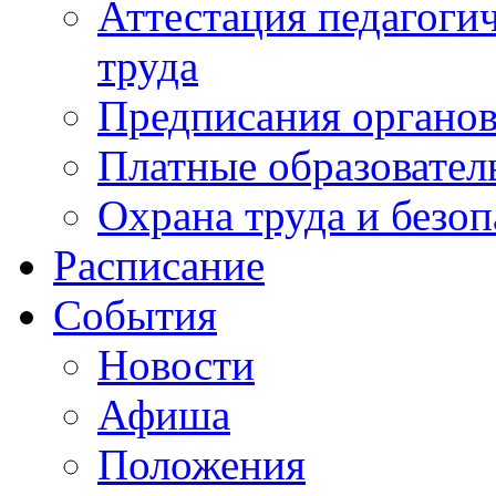
Аттестация педагоги
труда
Предписания органов
Платные образовател
Охрана труда и безоп
Расписание
События
Новости
Афиша
Положения