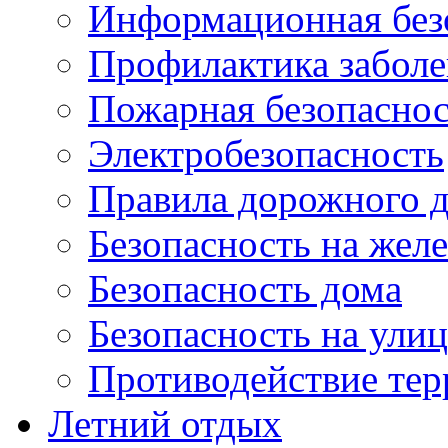
Информационная без
Профилактика забол
Пожарная безопаснос
Электробезопасность
Правила дорожного 
Безопасность на жел
Безопасность дома
Безопасность на ули
Противодействие тер
Летний отдых