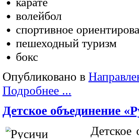
карате
волейбол
спортивное ориентиров
пешеходный туризм
бокс
Опубликовано в
Направле
Подробнее ...
Детское объединение «
Детское 