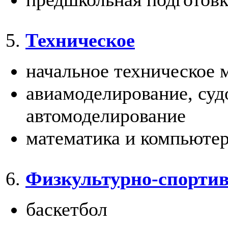
5.
Техническое
начальное техническое 
авиамоделирование, суд
автомоделирование
математика
и компьюте
6.
Физкультурно-спортив
баскетбол