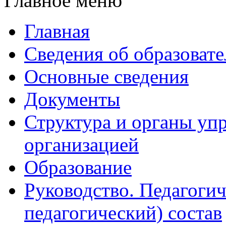
Главное меню
Главная
Сведения об образоват
Основные сведения
Документы
Структура и органы уп
организацией
Образование
Руководство. Педагогич
педагогический) состав