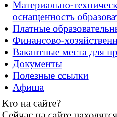
Материально-техническ
оснащенность образова
Платные образовательн
Финансово-хозяйственн
Вакантные места для пр
Документы
Полезные ссылки
Афиша
Кто на сайте?
Сейчас на сайте находятся