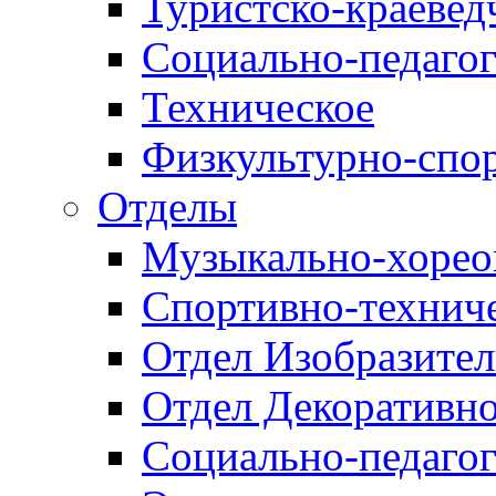
Туристско-краевед
Социально-педагог
Техническое
Физкультурно-спо
Отделы
Музыкально-хорео
Спортивно-техниче
Отдел Изобразител
Отдел Декоративно
Социально-педагог