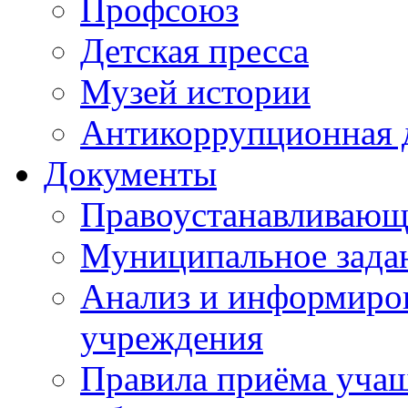
Профсоюз
Детская пресса
Музей истории
Антикоррупционная 
Документы
Правоустанавливающ
Муниципальное зада
Анализ и информиров
учреждения
Правила приёма уча