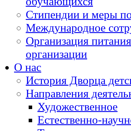
обучающихся
Стипендии и меры п
Международное сотр
Организация питания
организации
О нас
История Дворца детс
Направления деятель
Художественное
Естественно-научн