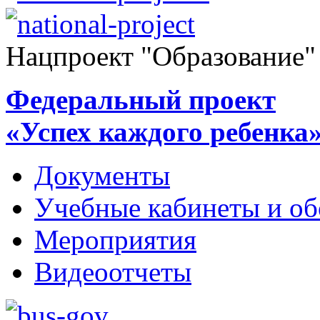
Нацпроект "Образование"
Федеральный проект
«Успех каждого ребенка
Документы
Учебные кабинеты и об
Мероприятия
Видеоотчеты