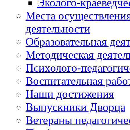
Эколого-краеведче
Места осуществления
деятельности
Образовательная дея
Методическая деятел
Психолого-педагогич
Воспитательная рабо
Наши достижения
Выпускники Дворца
Ветераны педагогиче