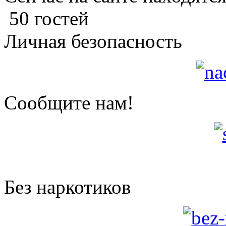
50 гостей
Личная безопасность
Сообщите нам!
Без наркотиков