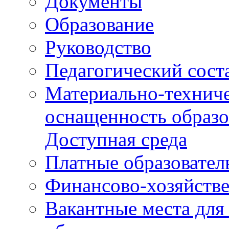
Документы
Образование
Руководство
Педагогический сост
Материально-техниче
оснащенность образо
Доступная среда
Платные образовател
Финансово-хозяйстве
Вакантные места для