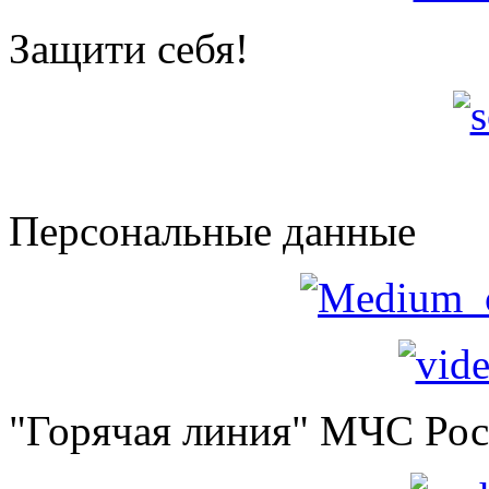
Защити себя!
Персональные данные
"Горячая линия" МЧС Ро