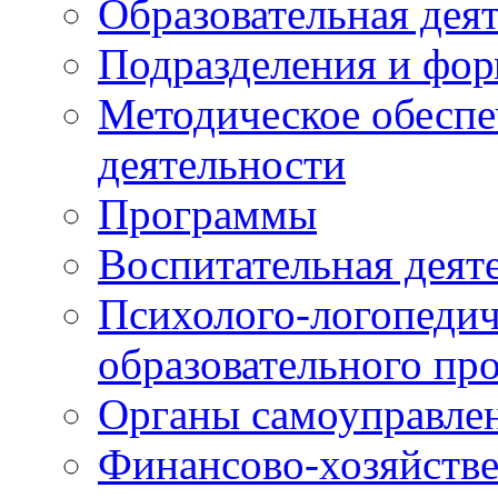
Образовательная дея
Подразделения и фо
Методическое обеспе
деятельности
Программы
Воспитательная деят
Психолого-логопедич
образовательного пр
Органы самоуправле
Финансово-хозяйстве