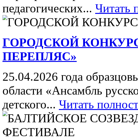
педагогических...
Читать 
ГОРОДСКОЙ КОНКУР
ПЕРЕПЛЯС»
25.04.2026 года образцов
области «Ансамбль русск
детского...
Читать полнос