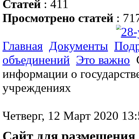
Статей
: 411
Просмотрено статей
: 71
Главная
Документы
Подр
объединений
Это важно
информации о государст
учреждениях
Четверг, 12 Март 2020 13:
Сайт для размещения