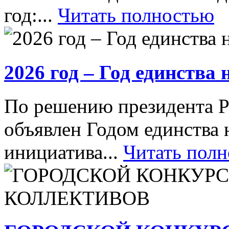
год:...
Читать полностью
2026 год – Год единства
По решению президента Р
объявлен Годом единства 
инициатива...
Читать пол