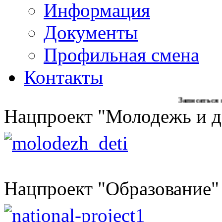
Информация
Документы
Профильная смена
Контакты
Записаться на образ
Нацпроект "Молодежь и д
Нацпроект "Образование"