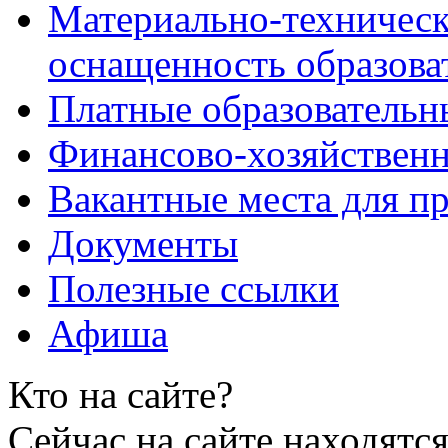
Материально-техническ
оснащенность образова
Платные образовательн
Финансово-хозяйственн
Вакантные места для пр
Документы
Полезные ссылки
Афиша
Кто на сайте?
Сейчас на сайте находятся