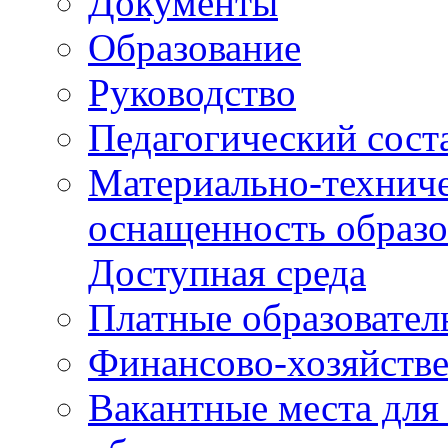
Документы
Образование
Руководство
Педагогический сост
Материально-техниче
оснащенность образо
Доступная среда
Платные образовател
Финансово-хозяйстве
Вакантные места для