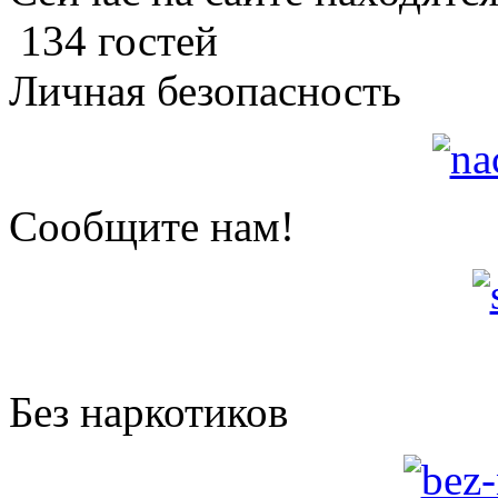
134 гостей
Личная безопасность
Сообщите нам!
Без наркотиков