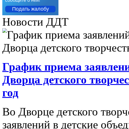
сообщите о ней!
Подать жалобу
Новости ДДТ
График приема заявлени
Дворца детского творче
год
Во Дворце детского творч
заявлений в детские объ