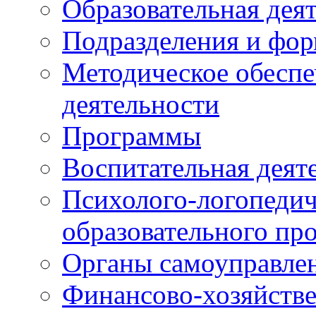
Образовательная дея
Подразделения и фо
Методическое обеспе
деятельности
Программы
Воспитательная деят
Психолого-логопедич
образовательного пр
Органы самоуправле
Финансово-хозяйстве