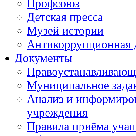
Профсоюз
Детская пресса
Музей истории
Антикоррупционная 
Документы
Правоустанавливающ
Муниципальное зада
Анализ и информиров
учреждения
Правила приёма уча