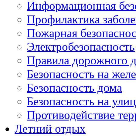
Информационная без
Профилактика забол
Пожарная безопаснос
Электробезопасность
Правила дорожного 
Безопасность на жел
Безопасность дома
Безопасность на ули
Противодействие тер
Летний отдых