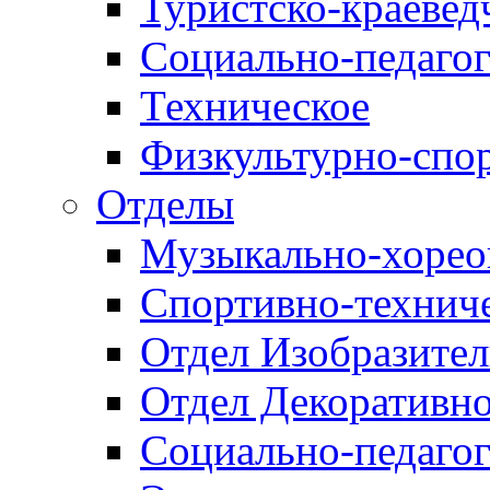
Туристско-краевед
Социально-педагог
Техническое
Физкультурно-спо
Отделы
Музыкально-хорео
Спортивно-техниче
Отдел Изобразител
Отдел Декоративно
Социально-педагог