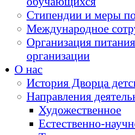
обучающихся
Стипендии и меры п
Международное сотр
Организация питания
организации
О нас
История Дворца детс
Направления деятель
Художественное
Естественно-научн