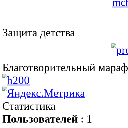
Защита детства
Благотворительный мара
Статистика
Пользователей
: 1