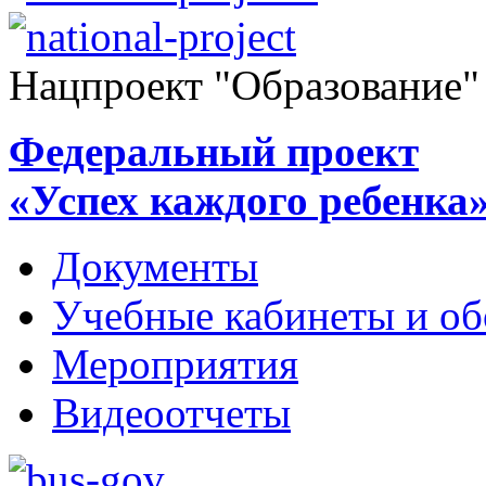
Нацпроект "Образование"
Федеральный проект
«Успех каждого ребенка
Документы
Учебные кабинеты и об
Мероприятия
Видеоотчеты