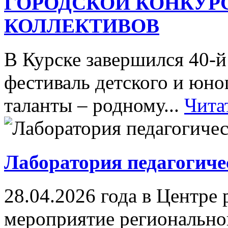
ГОРОДСКОЙ КОНКУР
КОЛЛЕКТИВОВ
В Курске завершился 40-
фестиваль детского и юн
таланты – родному...
Чита
Лаборатория педагогиче
28.04.2026 года в Центре
мероприятие регионально