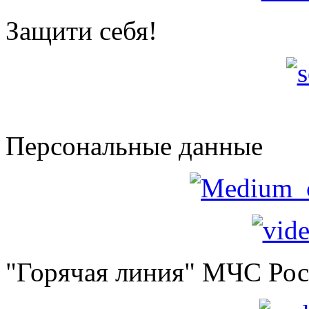
Защити себя!
Персональные данные
"Горячая линия" МЧС Ро