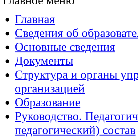
Главное меню
Главная
Сведения об образоват
Основные сведения
Документы
Структура и органы уп
организацией
Образование
Руководство. Педагогич
педагогический) состав