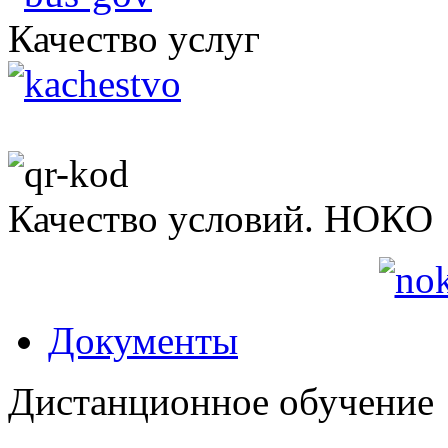
Качество услуг
Качество условий. НОКО
Документы
Дистанционное обучение