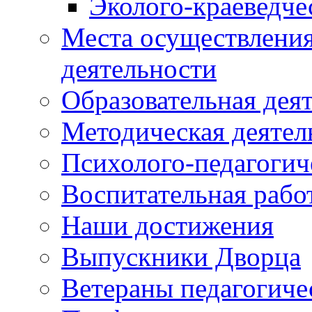
Эколого-краеведче
Места осуществления
деятельности
Образовательная дея
Методическая деятел
Психолого-педагогич
Воспитательная рабо
Наши достижения
Выпускники Дворца
Ветераны педагогиче