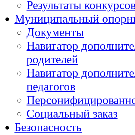
Результаты конкурсо
Муниципальный опорн
Документы
Навигатор дополните
родителей
Навигатор дополните
педагогов
Персонифицированно
Социальный заказ
Безопасность