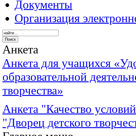
Документы
Организация электронн
Анкета
Анкета для учащихся «Уд
образовательной деятель
творчества»
Анкета "Качество услови
"Дворец детского творчес