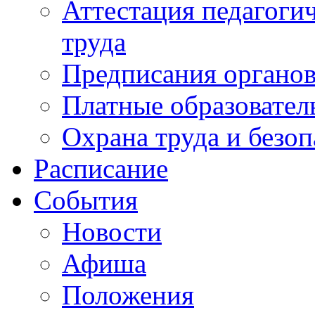
Аттестация педагоги
труда
Предписания органов
Платные образовател
Охрана труда и безоп
Расписание
События
Новости
Афиша
Положения